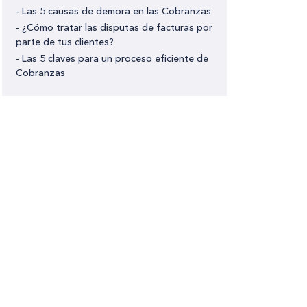
- Las 5 causas de demora en las Cobranzas
- ¿Cómo tratar las disputas de facturas por
parte de tus clientes?
- Las 5 claves para un proceso eficiente de
Cobranzas