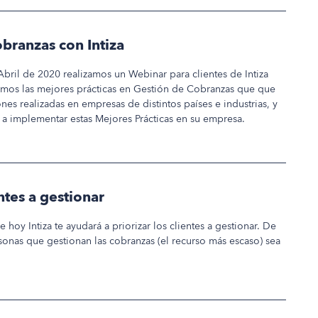
branzas con Intiza
Abril de 2020 realizamos un Webinar para clientes de Intiza
os las mejores prácticas en Gestión de Cobranzas que que
s realizadas en empresas de distintos países e industrias, y
 implementar estas Mejores Prácticas en su empresa.
entes a gestionar
hoy Intiza te ayudará a priorizar los clientes a gestionar. De
sonas que gestionan las cobranzas (el recurso más escaso) sea