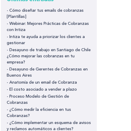
- Cómo diseñar tus emails de cobranzas
[Plantillas]
- Webinar: Mejores Prácticas de Cobranzas
con Intiza
- Intiza te ayuda a priorizar los clientes a
gestionar
- Desayuno de trabajo en Santiago de Chile
¿Cómo mejorar las cobranzas en tu
empresa?
- Desayuno de Gerentes de Cobranzas en
Buenos Aires
- Anatomía de un email de Cobranza
- El costo asociado a vender a plazo
- Proceso Modelo de Gestión de
Cobranzas
- ¿Cómo medir la eficiencia en tus
Cobranzas?
- ¿Cómo implementar un esquema de avisos
y reclamos automáticos a clientes?