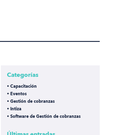
Categorías
• Capacitación
• Eventos
• Gestión de cobranzas
• Intiza
• Software de Gestión de cobranzas
Últimas entradas